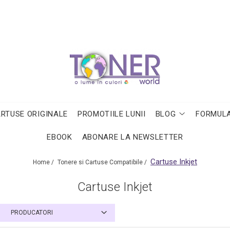
ARTUSE ORIGINALE
PROMOTIILE LUNII
BLOG
FORMULA
EBOOK
ABONARE LA NEWSLETTER
Cartuse Inkjet
Home /
Tonere si Cartuse Compatibile /
Cartuse Inkjet
PRODUCATORI