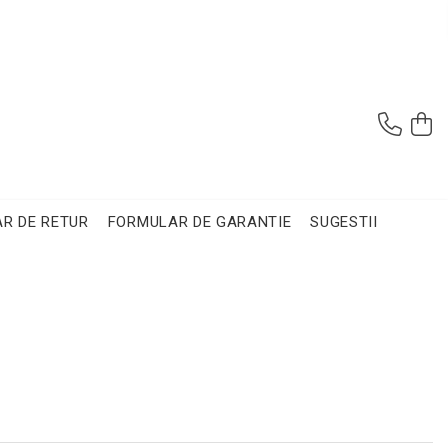
R DE RETUR
FORMULAR DE GARANTIE
SUGESTII