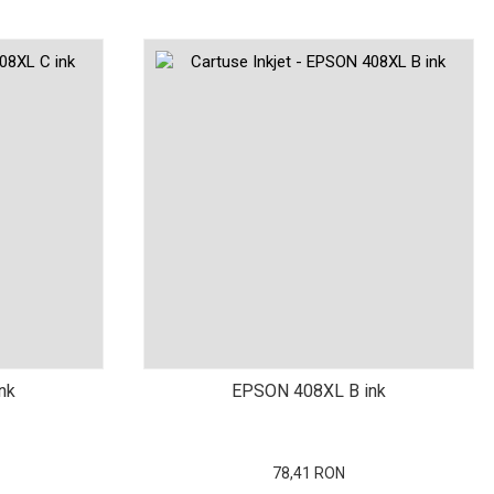
nk
EPSON 408XL B ink
78,41 RON