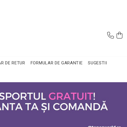
R DE RETUR
FORMULAR DE GARANTIE
SUGESTII