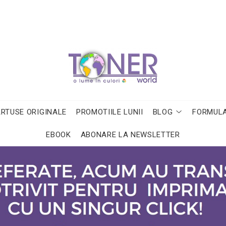
ARTUSE ORIGINALE
PROMOTIILE LUNII
BLOG
FORMULA
EBOOK
ABONARE LA NEWSLETTER