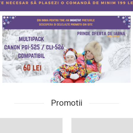
Promotii