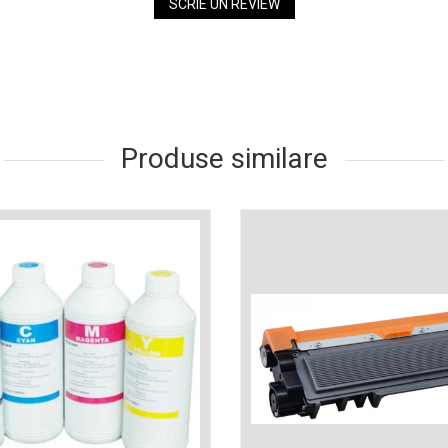
SCRIE UN REVIEW
Produse similare