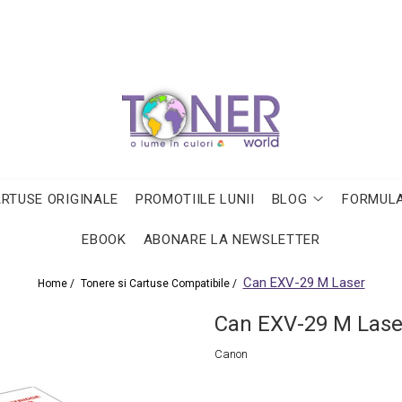
ARTUSE ORIGINALE
PROMOTIILE LUNII
BLOG
FORMULA
EBOOK
ABONARE LA NEWSLETTER
Can EXV-29 M Laser
Home /
Tonere si Cartuse Compatibile /
Can EXV-29 M Lase
Canon