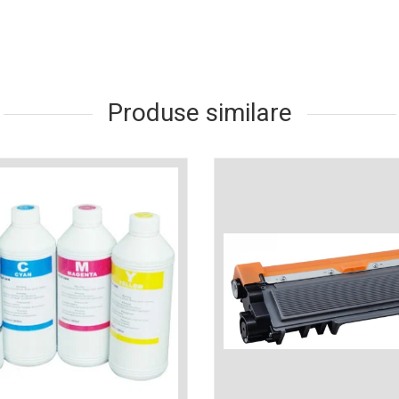
Produse similare