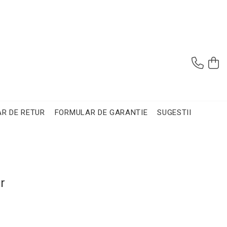
R DE RETUR
FORMULAR DE GARANTIE
SUGESTII
r