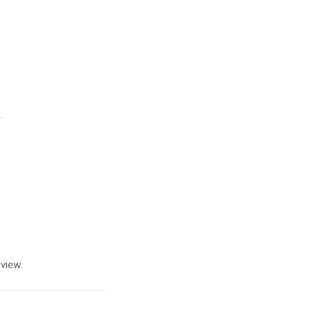
view.