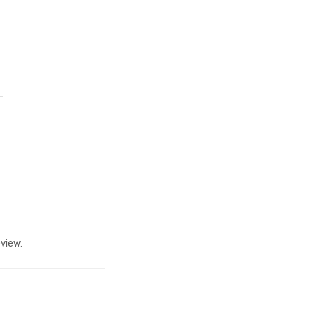
view.