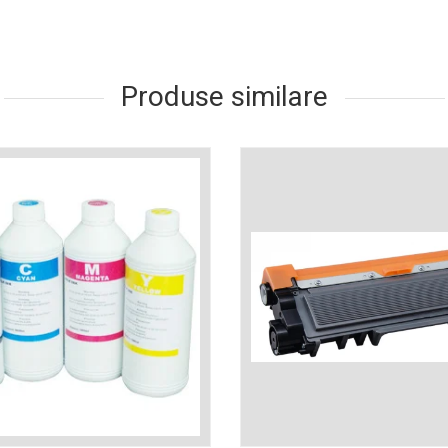
Produse similare