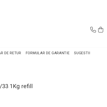
R DE RETUR
FORMULAR DE GARANTIE
SUGESTII
33 1Kg refill