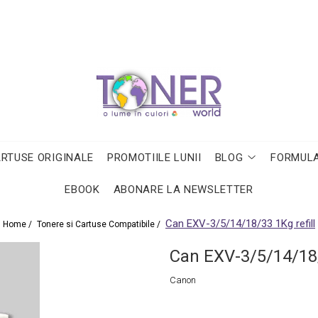
ARTUSE ORIGINALE
PROMOTIILE LUNII
BLOG
FORMULA
EBOOK
ABONARE LA NEWSLETTER
Can EXV-3/5/14/18/33 1Kg refill
Home /
Tonere si Cartuse Compatibile /
Can EXV-3/5/14/18/
Canon