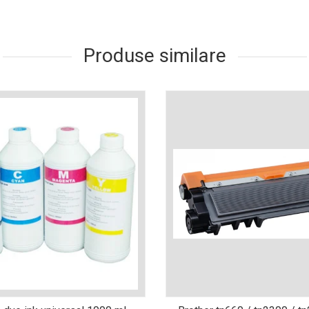
Produse similare