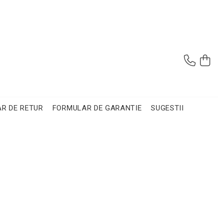
R DE RETUR
FORMULAR DE GARANTIE
SUGESTII