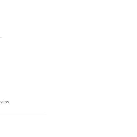
view.