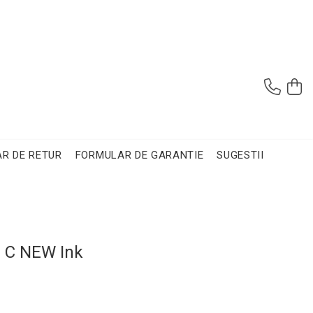
R DE RETUR
FORMULAR DE GARANTIE
SUGESTII
 C NEW Ink