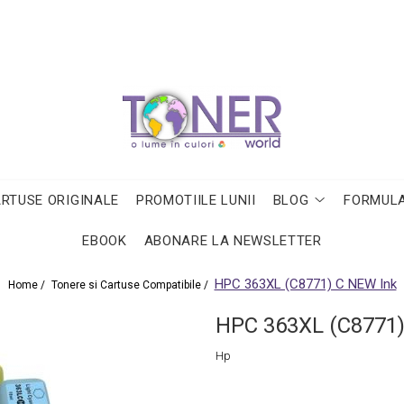
ARTUSE ORIGINALE
PROMOTIILE LUNII
BLOG
FORMULA
EBOOK
ABONARE LA NEWSLETTER
HPC 363XL (C8771) C NEW Ink
Home /
Tonere si Cartuse Compatibile /
HPC 363XL (C8771)
Hp