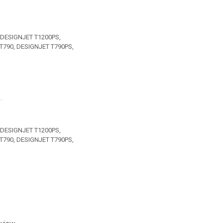
 DESIGNJET T1200PS,
T790, DESIGNJET T790PS,
 DESIGNJET T1200PS,
T790, DESIGNJET T790PS,