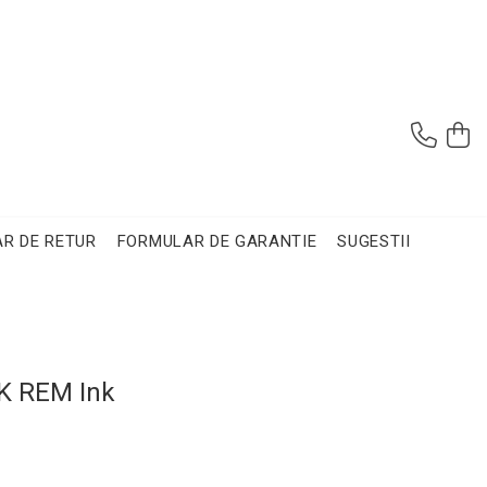
R DE RETUR
FORMULAR DE GARANTIE
SUGESTII
K REM Ink