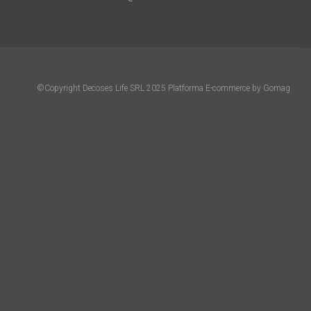
©Copyright Decoses Life SRL 2025
Platforma E-commerce by Gomag