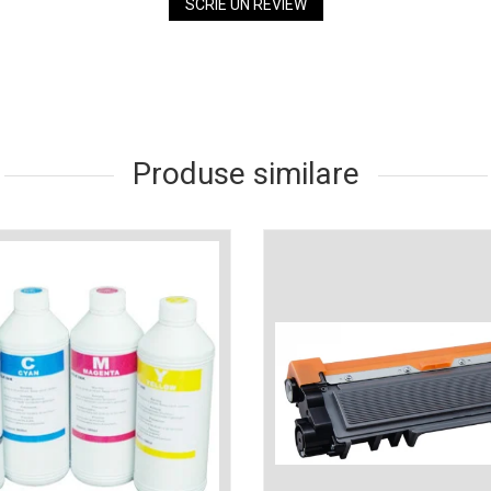
SCRIE UN REVIEW
Produse similare