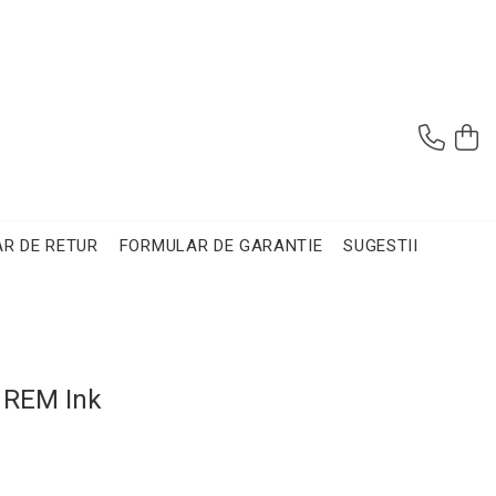
R DE RETUR
FORMULAR DE GARANTIE
SUGESTII
 REM Ink