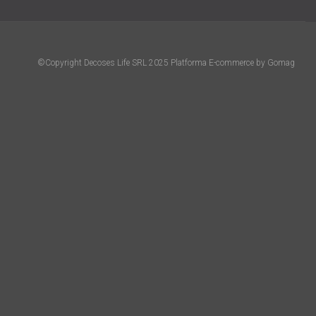
©Copyright Decoses Life SRL 2025
Platforma E-commerce by Gomag