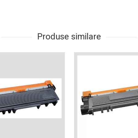
Produse similare