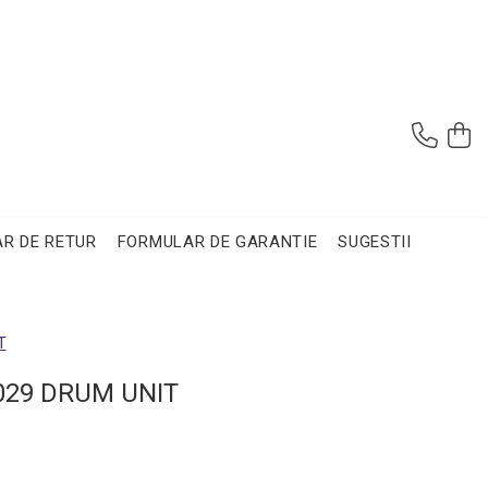
R DE RETUR
FORMULAR DE GARANTIE
SUGESTII
T
029 DRUM UNIT