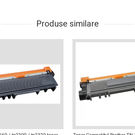
Produse similare