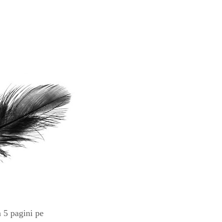
n 5 pagini pe