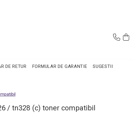
R DE RETUR
FORMULAR DE GARANTIE
SUGESTII
mpatibil
6 / tn328 (c) toner compatibil