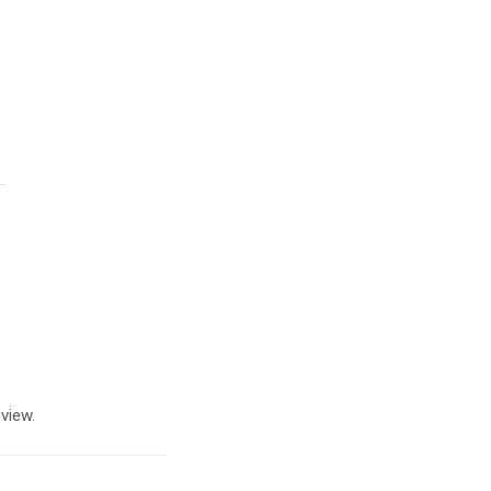
view.