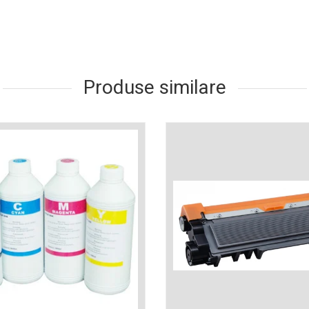
Produse similare