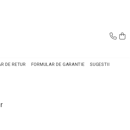
R DE RETUR
FORMULAR DE GARANTIE
SUGESTII
r