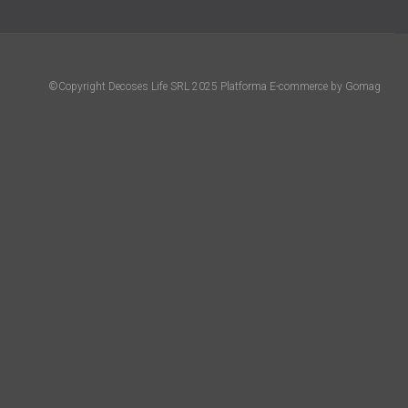
©Copyright Decoses Life SRL 2025
Platforma E-commerce by Gomag