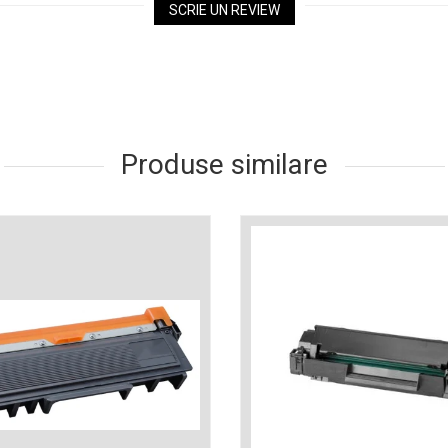
SCRIE UN REVIEW
Produse similare