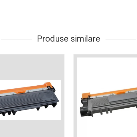
Produse similare