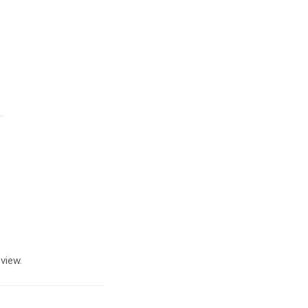
view.