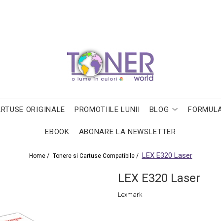
ARTUSE ORIGINALE
PROMOTIILE LUNII
BLOG
FORMULA
EBOOK
ABONARE LA NEWSLETTER
LEX E320 Laser
Home /
Tonere si Cartuse Compatibile /
LEX E320 Laser
Lexmark