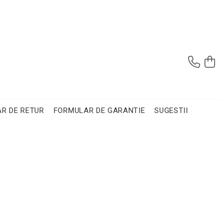
R DE RETUR
FORMULAR DE GARANTIE
SUGESTII