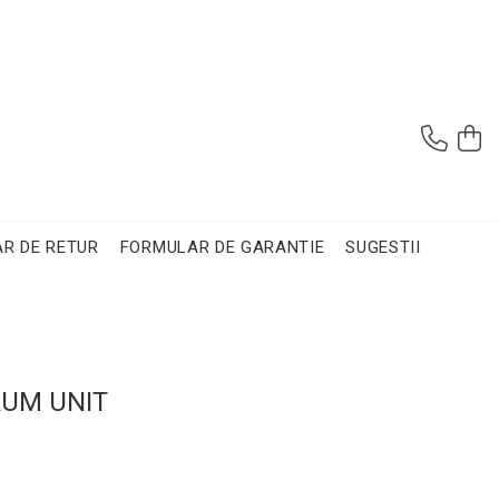
R DE RETUR
FORMULAR DE GARANTIE
SUGESTII
RUM UNIT