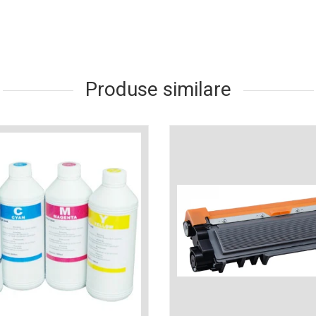
Produse similare