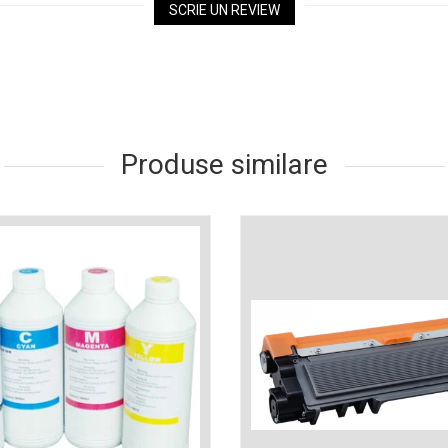
SCRIE UN REVIEW
Produse similare