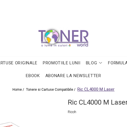
ARTUSE ORIGINALE
PROMOTIILE LUNII
BLOG
FORMULA
EBOOK
ABONARE LA NEWSLETTER
Ric CL4000 M Laser
Home /
Tonere si Cartuse Compatibile /
Ric CL4000 M Lase
Ricoh