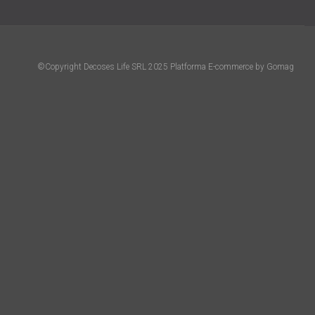
©Copyright Decoses Life SRL 2025
Platforma E-commerce by Gomag