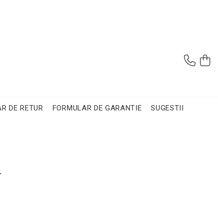
R DE RETUR
FORMULAR DE GARANTIE
SUGESTII
r