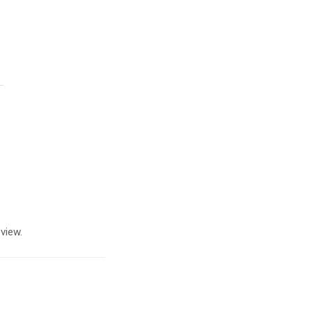
view.