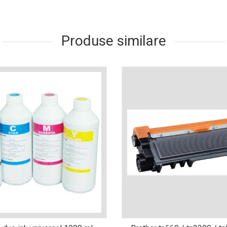
Produse similare