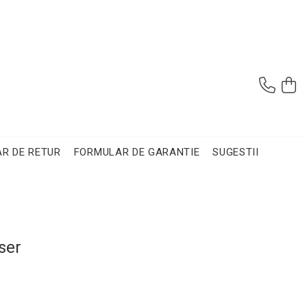
R DE RETUR
FORMULAR DE GARANTIE
SUGESTII
ser