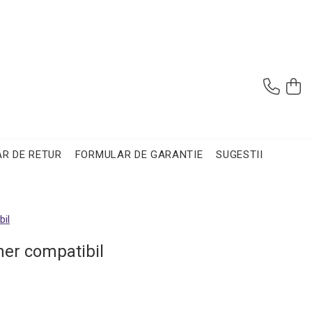
R DE RETUR
FORMULAR DE GARANTIE
SUGESTII
bil
ner compatibil