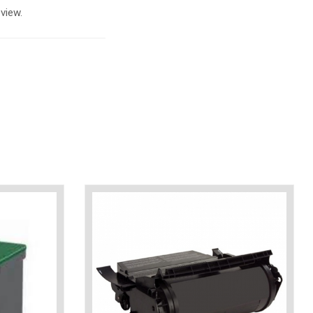
view.