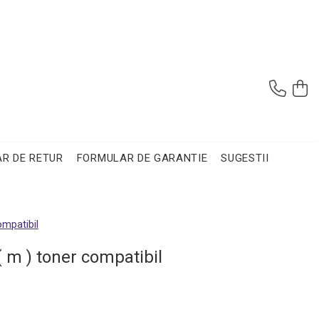
R DE RETUR
FORMULAR DE GARANTIE
SUGESTII
mpatibil
m ) toner compatibil