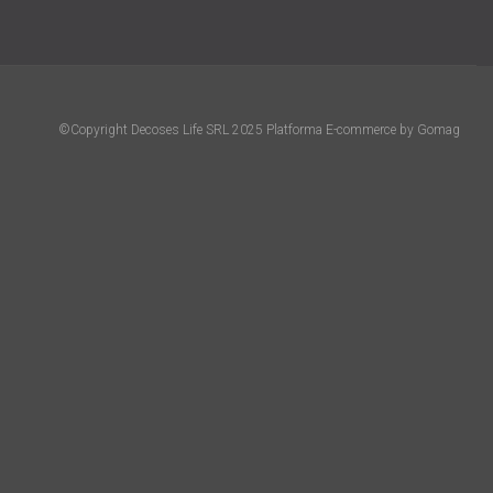
©Copyright Decoses Life SRL 2025
Platforma E-commerce by Gomag