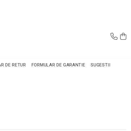
R DE RETUR
FORMULAR DE GARANTIE
SUGESTII