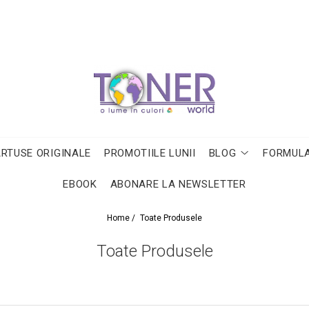
ARTUSE ORIGINALE
PROMOTIILE LUNII
BLOG
FORMULA
EBOOK
ABONARE LA NEWSLETTER
Home /
Toate Produsele
Toate Produsele