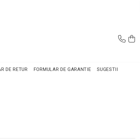
R DE RETUR
FORMULAR DE GARANTIE
SUGESTII