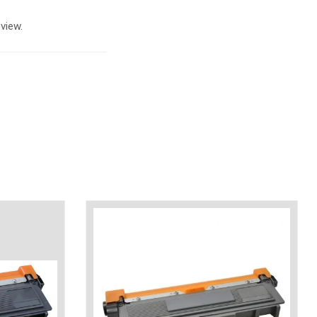
view.