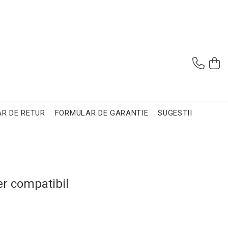
R DE RETUR
FORMULAR DE GARANTIE
SUGESTII
er compatibil