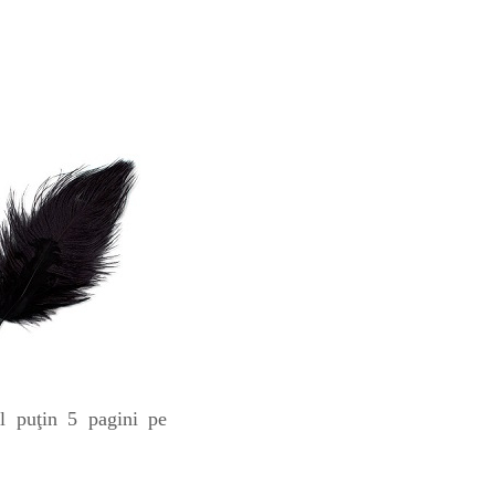
el puţin 5 pagini pe