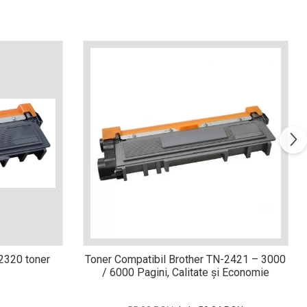
n2320 toner
Toner Compatibil Brother TN-2421 – 3000
/ 6000 Pagini, Calitate și Economie