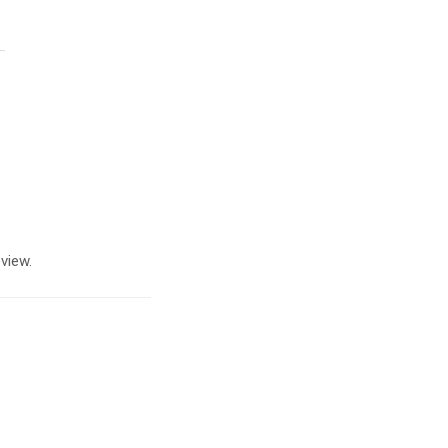
view.