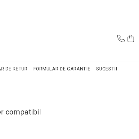
R DE RETUR
FORMULAR DE GARANTIE
SUGESTII
r compatibil