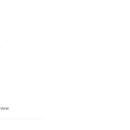
view.