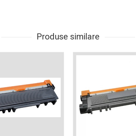
Produse similare