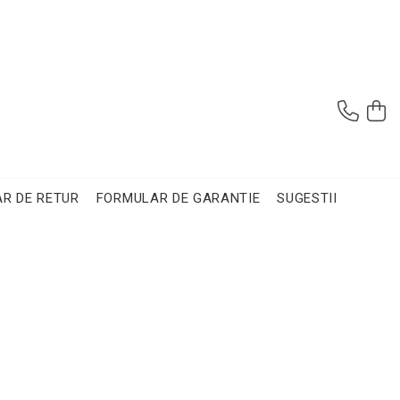
R DE RETUR
FORMULAR DE GARANTIE
SUGESTII