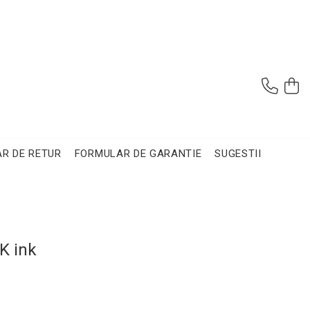
R DE RETUR
FORMULAR DE GARANTIE
SUGESTII
K ink