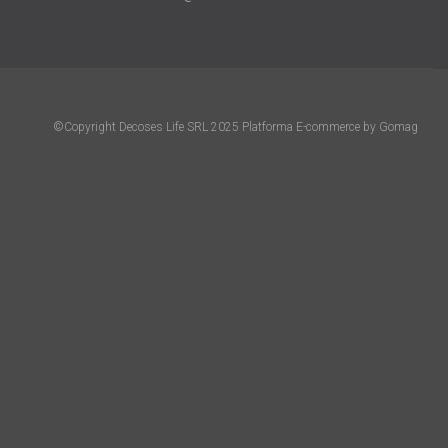
©Copyright Decoses Life SRL 2025
Platforma E-commerce by Gomag