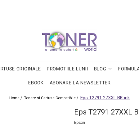
ARTUSE ORIGINALE
PROMOTIILE LUNII
BLOG
FORMULA
EBOOK
ABONARE LA NEWSLETTER
Eps T2791 27XXL BK ink
Home /
Tonere si Cartuse Compatibile /
Eps T2791 27XXL B
Epson