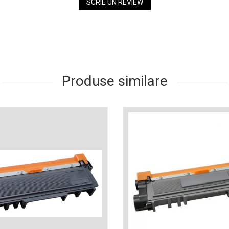
SCRIE UN REVIEW
Produse similare