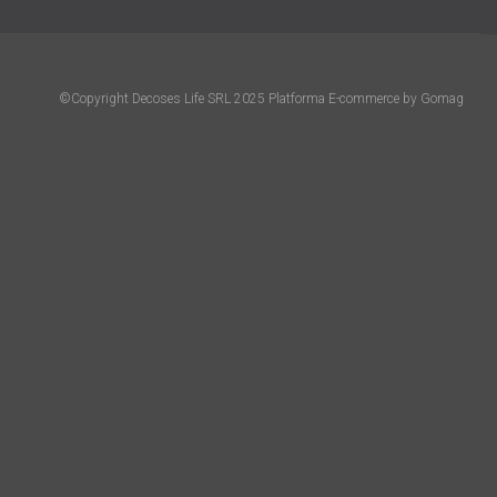
©Copyright Decoses Life SRL 2025
Platforma E-commerce by Gomag