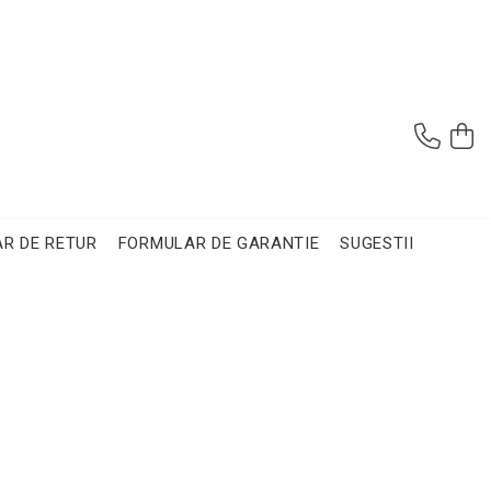
R DE RETUR
FORMULAR DE GARANTIE
SUGESTII