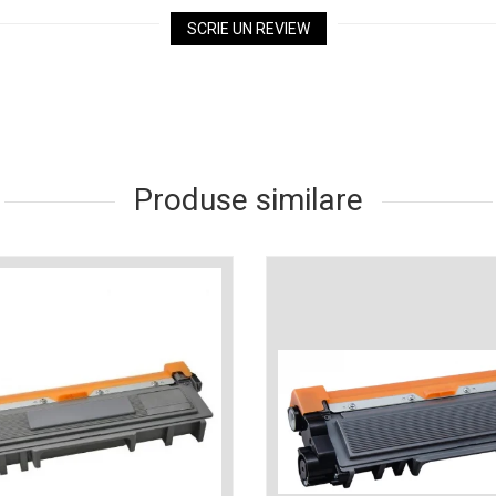
SCRIE UN REVIEW
Produse similare