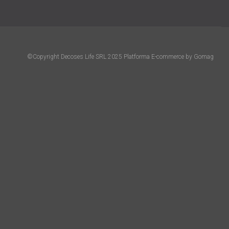
©Copyright Decoses Life SRL 2025
Platforma E-commerce by Gomag