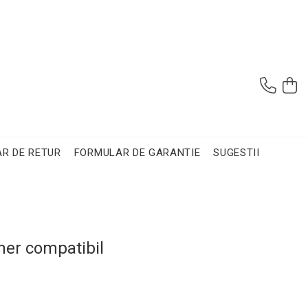
R DE RETUR
FORMULAR DE GARANTIE
SUGESTII
ner compatibil