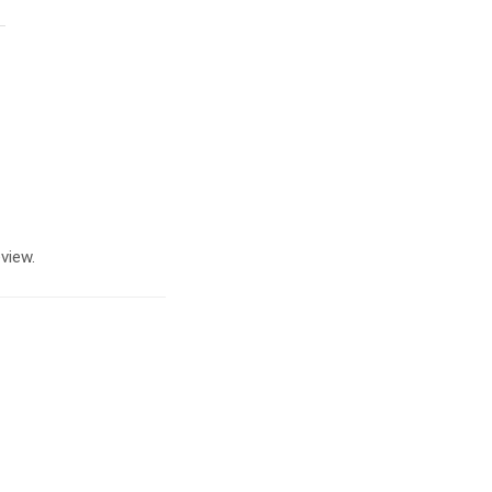
view.