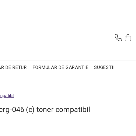
R DE RETUR
FORMULAR DE GARANTIE
SUGESTII
mpatibil
crg-046 (c) toner compatibil