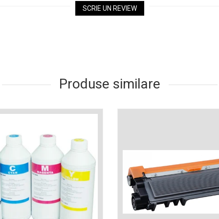
SCRIE UN REVIEW
Produse similare