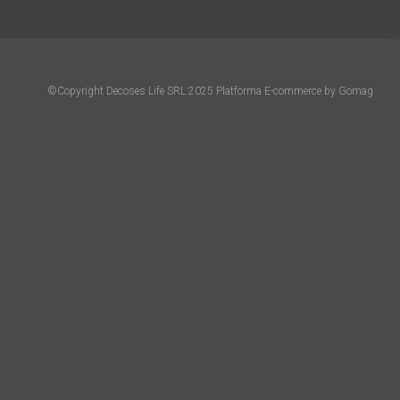
©Copyright Decoses Life SRL 2025
Platforma E-commerce by Gomag