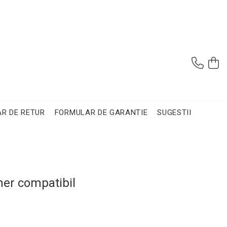
R DE RETUR
FORMULAR DE GARANTIE
SUGESTII
ner compatibil