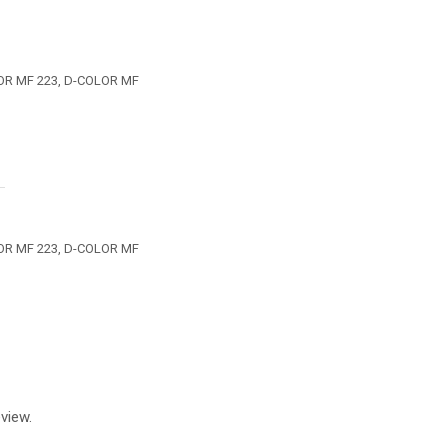
OLOR MF 223, D-COLOR MF
OLOR MF 223, D-COLOR MF
view.