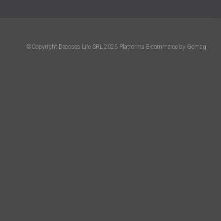
©Copyright Decoses Life SRL 2025
Platforma E-commerce by Gomag