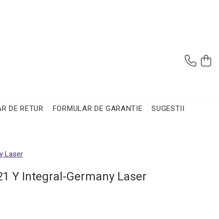
R DE RETUR
FORMULAR DE GARANTIE
SUGESTII
y Laser
1 Y Integral-Germany Laser