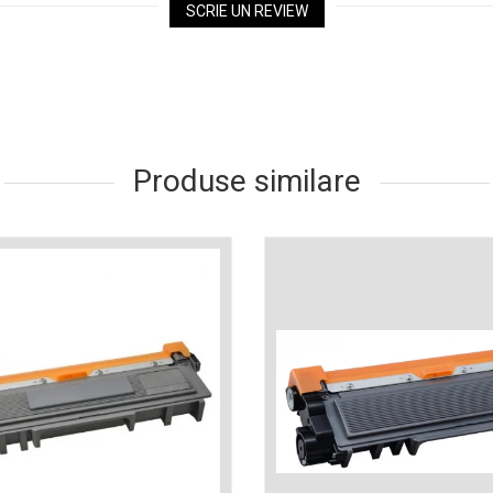
SCRIE UN REVIEW
Produse similare