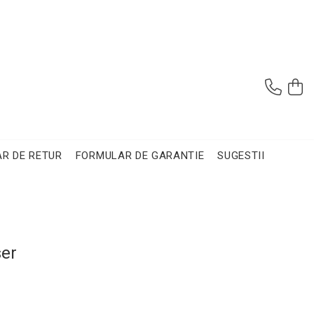
R DE RETUR
FORMULAR DE GARANTIE
SUGESTII
er