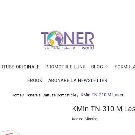
ARTUSE ORIGINALE
PROMOTIILE LUNII
BLOG
FORMULA
EBOOK
ABONARE LA NEWSLETTER
KMin TN-310 M Laser
Home /
Tonere si Cartuse Compatibile /
KMin TN-310 M Las
Konica-Minolta