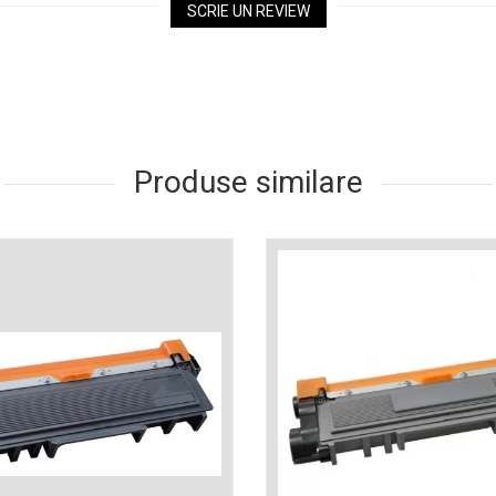
SCRIE UN REVIEW
Produse similare