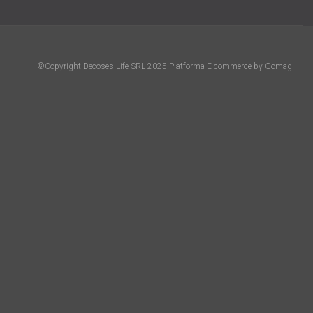
©Copyright Decoses Life SRL 2025
Platforma E-commerce by Gomag