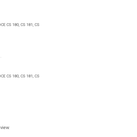
OCE CS 180, CS 181, CS
OCE CS 180, CS 181, CS
view.