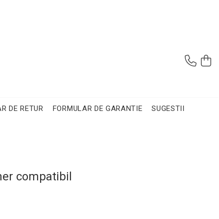
R DE RETUR
FORMULAR DE GARANTIE
SUGESTII
ner compatibil