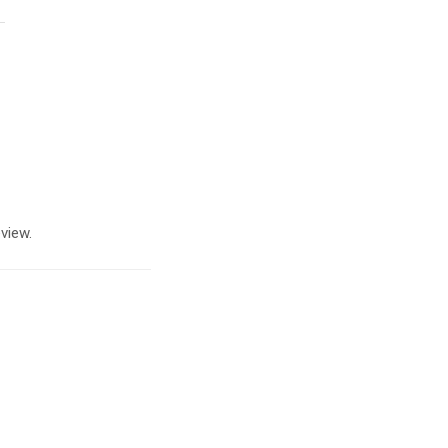
view.