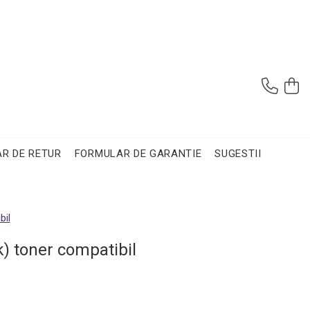
R DE RETUR
FORMULAR DE GARANTIE
SUGESTII
bil
) toner compatibil