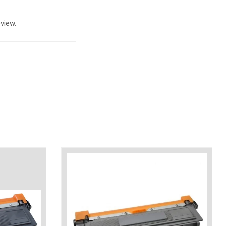
view.