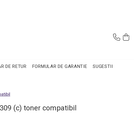
R DE RETUR
FORMULAR DE GARANTIE
SUGESTII
atibil
309 (c) toner compatibil