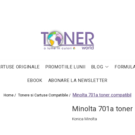
ARTUSE ORIGINALE
PROMOTIILE LUNII
BLOG
FORMULA
EBOOK
ABONARE LA NEWSLETTER
Minolta 701a toner compatibil
Home /
Tonere si Cartuse Compatibile /
Minolta 701a toner
Konica Minolta