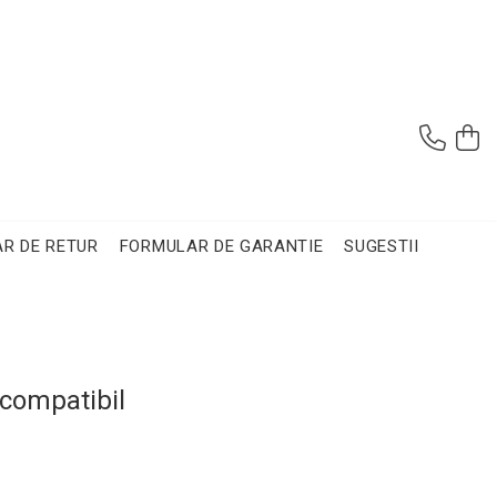
R DE RETUR
FORMULAR DE GARANTIE
SUGESTII
 compatibil