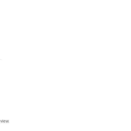
view.