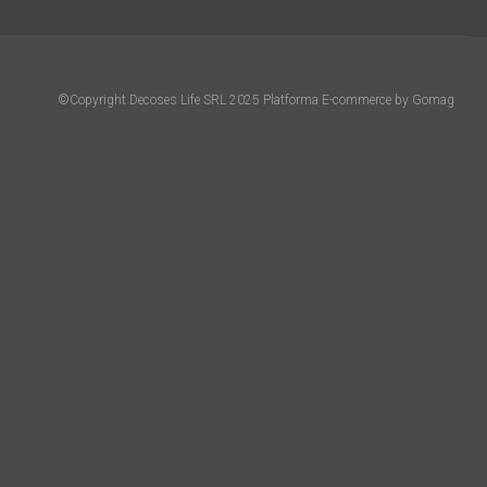
©Copyright Decoses Life SRL 2025
Platforma E-commerce by Gomag