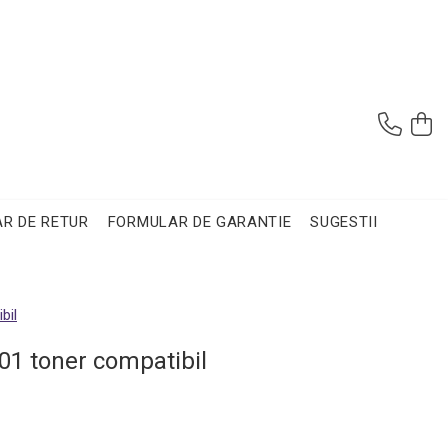
R DE RETUR
FORMULAR DE GARANTIE
SUGESTII
bil
01 toner compatibil