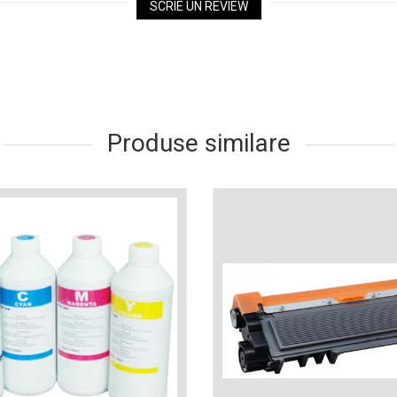
SCRIE UN REVIEW
Produse similare