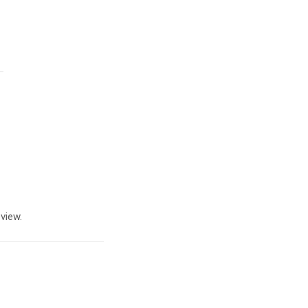
view.