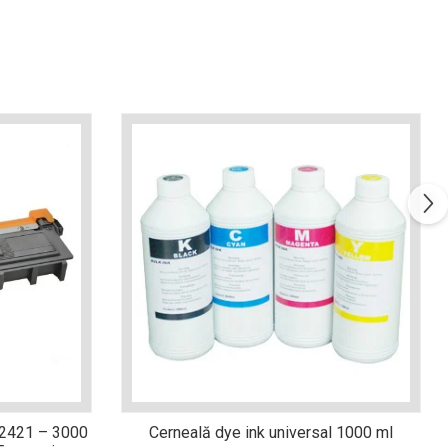
-2421 – 3000
Cerneală dye ink universal 1000 ml