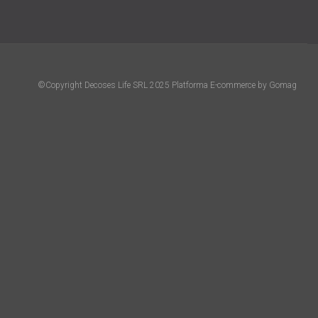
©Copyright Decoses Life SRL 2025
Platforma E-commerce by Gomag