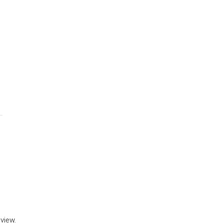
view.