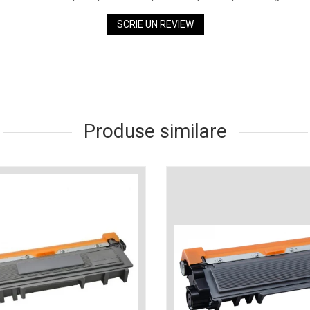
SCRIE UN REVIEW
Produse similare