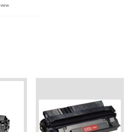
view.