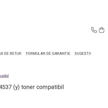
R DE RETUR
FORMULAR DE GARANTIE
SUGESTII
atibil
4537 (y) toner compatibil