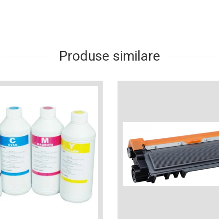
Produse similare