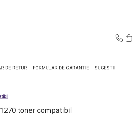
R DE RETUR
FORMULAR DE GARANTIE
SUGESTII
ibil
 1270 toner compatibil