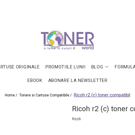
ARTUSE ORIGINALE
PROMOTIILE LUNII
BLOG
FORMULA
EBOOK
ABONARE LA NEWSLETTER
Ricoh r2 (c) toner compatibil
Home /
Tonere si Cartuse Compatibile /
Ricoh r2 (c) toner 
Ricoh