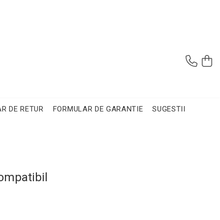
R DE RETUR
FORMULAR DE GARANTIE
SUGESTII
compatibil