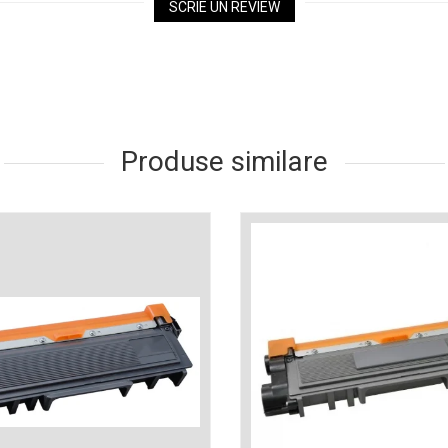
SCRIE UN REVIEW
Produse similare