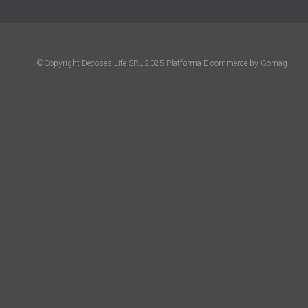
©Copyright Decoses Life SRL 2025
Platforma E-commerce by Gomag