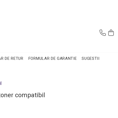
R DE RETUR
FORMULAR DE GARANTIE
SUGESTII
l
toner compatibil