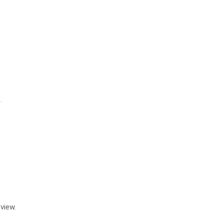
view.