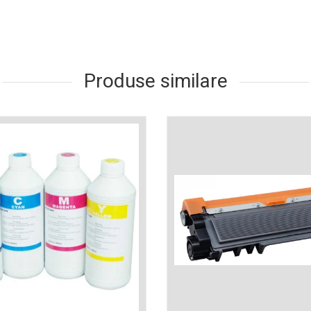
Produse similare