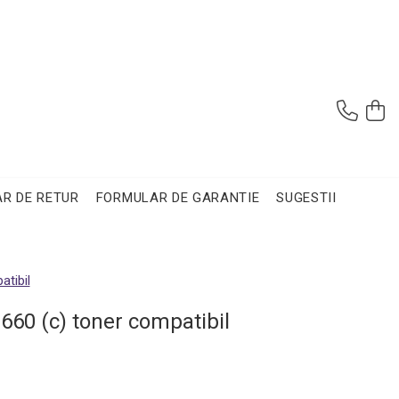
R DE RETUR
FORMULAR DE GARANTIE
SUGESTII
tibil
660 (c) toner compatibil