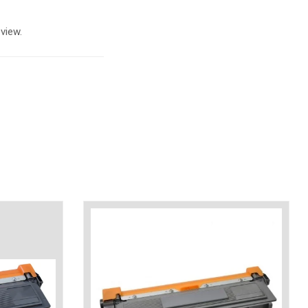
view.