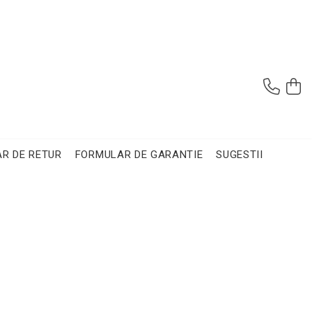
R DE RETUR
FORMULAR DE GARANTIE
SUGESTII