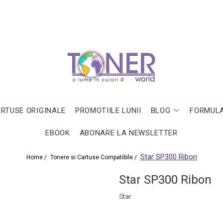
ARTUSE ORIGINALE
PROMOTIILE LUNII
BLOG
FORMULA
EBOOK
ABONARE LA NEWSLETTER
Star SP300 Ribon
Home /
Tonere si Cartuse Compatibile /
Star SP300 Ribon
Star