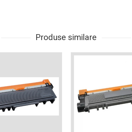
Produse similare