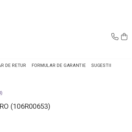
R DE RETUR
FORMULAR DE GARANTIE
SUGESTII
)
RO (106R00653)