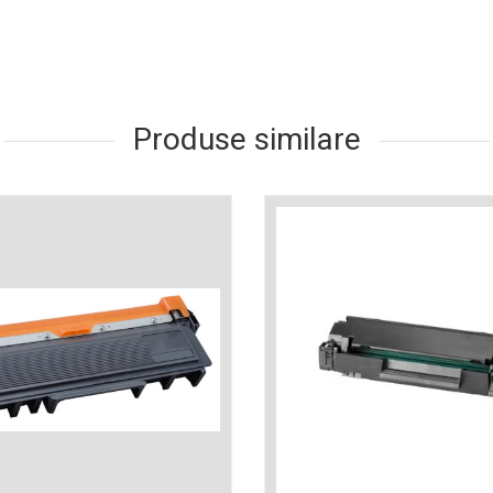
Produse similare