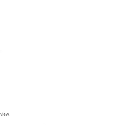
view.