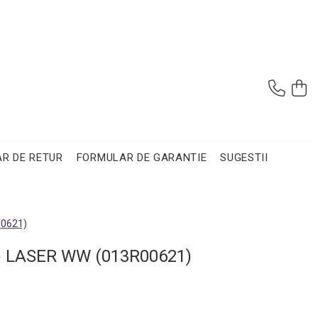
R DE RETUR
FORMULAR DE GARANTIE
SUGESTII
0621)
) LASER WW (013R00621)