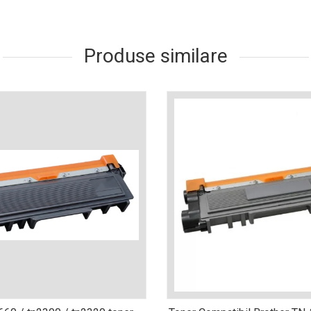
Produse similare