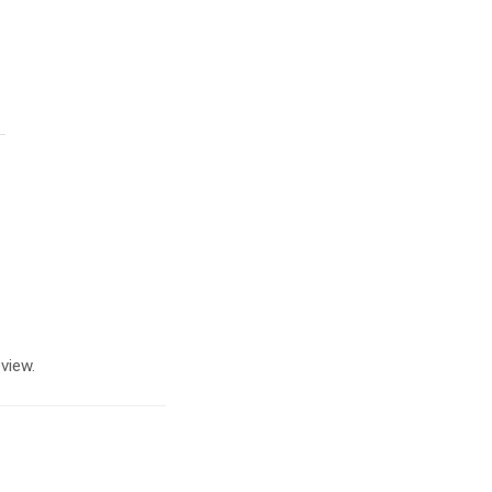
view.